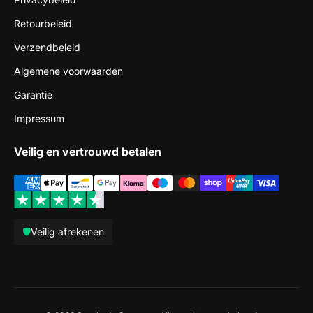
Retourbeleid
Verzendbeleid
Algemene voorwaarden
Garantie
Impressum
Veilig en vertrouwd betalen
🛡️
Veilig afrekenen