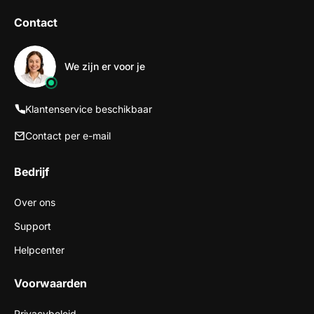
Contact
We zijn er voor je
Klantenservice beschikbaar
Contact per e-mail
Bedrijf
Over ons
Support
Helpcenter
Voorwaarden
Privacybeleid