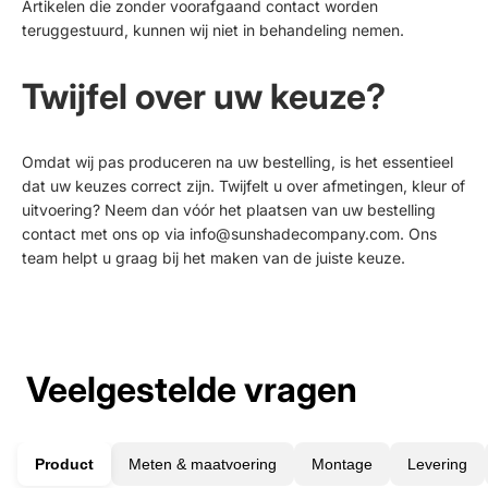
Artikelen die zonder voorafgaand contact worden
teruggestuurd, kunnen wij niet in behandeling nemen.
Twijfel over uw keuze?
Omdat wij pas produceren na uw bestelling, is het essentieel
dat uw keuzes correct zijn. Twijfelt u over afmetingen, kleur of
uitvoering? Neem dan vóór het plaatsen van uw bestelling
contact met ons op via
info@sunshadecompany.com.
Ons
team helpt u graag bij het maken van de juiste keuze.
Veelgestelde vragen
Product
Meten & maatvoering
Montage
Levering