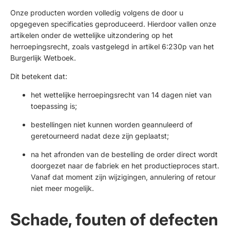
Onze producten worden volledig volgens de door u
opgegeven specificaties geproduceerd. Hierdoor vallen onze
artikelen onder de wettelijke uitzondering op het
herroepingsrecht, zoals vastgelegd in artikel 6:230p van het
Burgerlijk Wetboek.
Dit betekent dat:
het wettelijke herroepingsrecht van 14 dagen niet van
toepassing is;
bestellingen niet kunnen worden geannuleerd of
geretourneerd nadat deze zijn geplaatst;
na het afronden van de bestelling de order direct wordt
doorgezet naar de fabriek en het productieproces start.
Vanaf dat moment zijn wijzigingen, annulering of retour
niet meer mogelijk.
Schade, fouten of defecten