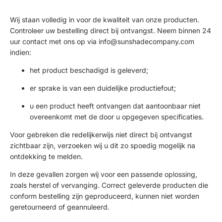
Wij staan volledig in voor de kwaliteit van onze producten.
Controleer uw bestelling direct bij ontvangst. Neem binnen 24
uur contact met ons op via
info@sunshadecompany.com
indien:
het product beschadigd is geleverd;
er sprake is van een duidelijke productiefout;
u een product heeft ontvangen dat aantoonbaar niet
overeenkomt met de door u opgegeven specificaties.
Voor gebreken die redelijkerwijs niet direct bij ontvangst
zichtbaar zijn, verzoeken wij u dit zo spoedig mogelijk na
ontdekking te melden.
In deze gevallen zorgen wij voor een passende oplossing,
zoals herstel of vervanging. Correct geleverde producten die
conform bestelling zijn geproduceerd, kunnen niet worden
geretourneerd of geannuleerd.